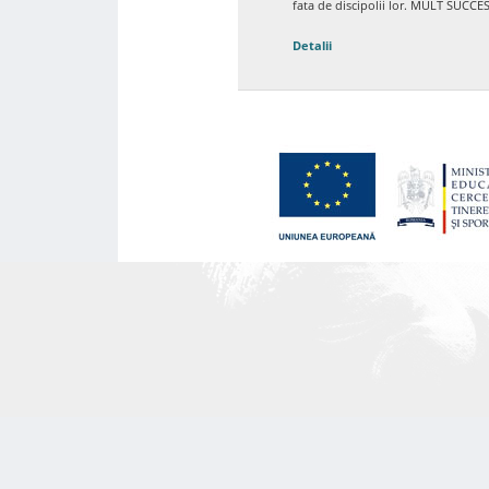
fata de discipolii lor. MULT SUCC
Detalii