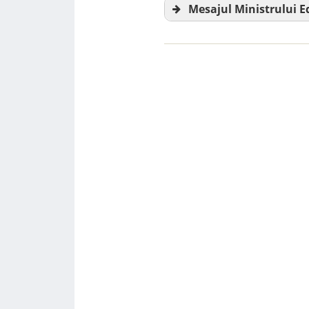
Mesajul Ministrului E