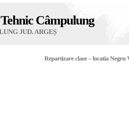
l Tehnic Câmpulung
LUNG JUD. ARGEȘ
Repartizare clase – locatia Negru